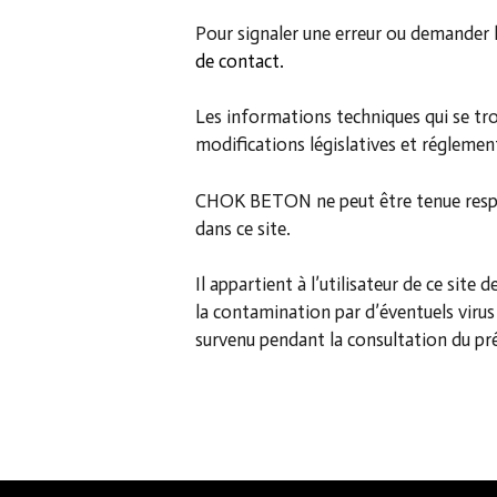
Pour signaler une erreur ou demander l
de contact
.
Les informations techniques qui se tro
modifications législatives et réglemen
CHOK BETON ne peut être tenue respon
dans ce site.
Il appartient à l’utilisateur de ce sit
la contamination par d’éventuels viru
survenu pendant la consultation du pré