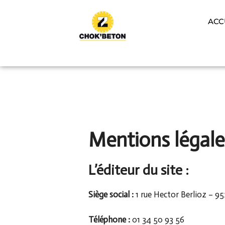
Panneau de gestion des cookies
ACC
Mentions légale
L’éditeur du site :
Siège social :
1 rue Hector Berlioz – 
Téléphone :
01 34 50 93 56