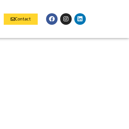
Contact