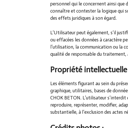
personnel qui le concernent ainsi que 
connaître et contester la logique qui 
des effets juridiques à son égard.
L’Utilisateur peut également, s’il just
ou effacées les données à caractère pe
l’utilisation, la communication ou la c
qualité de responsable du traitement,
Propriété intellectuelle 
Les éléments figurant au sein du prése
graphique, utilitaires, bases de donnée
CHOK BETON. L’utilisateur s’interdit d
reproduire, représenter, modifier, adap
substantielle, à l’exclusion des actes 
Crédits photos :