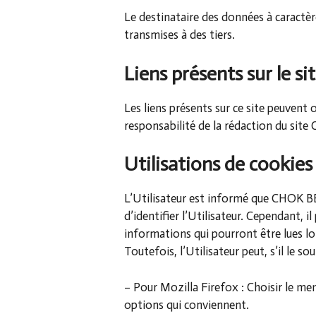
Le destinataire des données à caractè
transmises à des tiers.
Liens présents sur le sit
Les liens présents sur ce site peuvent 
responsabilité de la rédaction du si
Utilisations de cookies 
L’Utilisateur est informé que CHOK B
d’identifier l’Utilisateur. Cependant, i
informations qui pourront être lues lor
Toutefois, l’Utilisateur peut, s’il le 
– Pour Mozilla Firefox : Choisir le men
options qui conviennent.