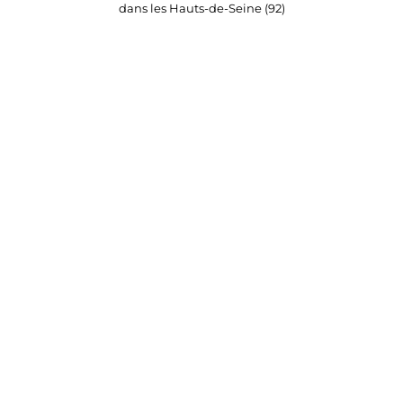
dans les Hauts-de-Seine (92)