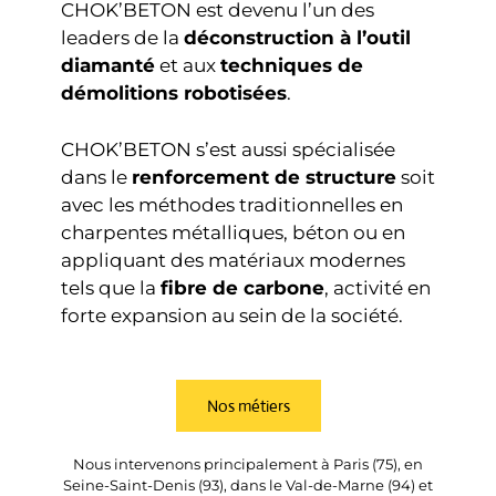
CHOK’BETON est devenu l’un des
leaders de la
déconstruction à l’outil
diamanté
et aux
techniques de
démolitions robotisées
.
CHOK’BETON s’est aussi spécialisée
dans le
renforcement de structure
soit
avec les méthodes traditionnelles en
charpentes métalliques, béton ou en
appliquant des matériaux modernes
tels que la
fibre de carbone
, activité en
forte expansion au sein de la société.
Nos métiers
Nous intervenons principalement à Paris (75), en
Seine-Saint-Denis (93), dans le Val-de-Marne (94) et