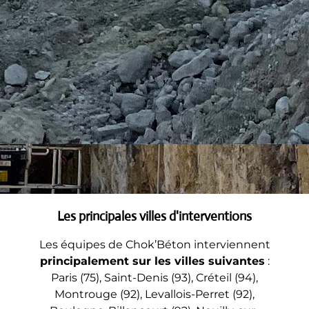
Les principales villes d'interventions
Les équipes de Chok’Béton interviennent
principalement sur les villes suivantes
:
Paris (75), Saint-Denis (93), Créteil (94),
Montrouge (92), Levallois-Perret (92),