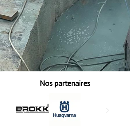
Nos partenaires