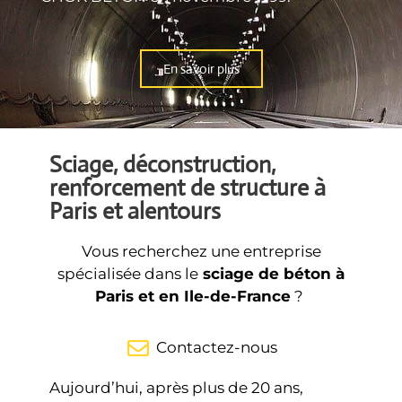
En savoir plus
Sciage, déconstruction,
renforcement de structure à
Paris et alentours
Vous recherchez une entreprise
spécialisée dans le
sciage de béton à
Paris et en Ile-de-France
?
Contactez-nous
Aujourd’hui, après plus de 20 ans,